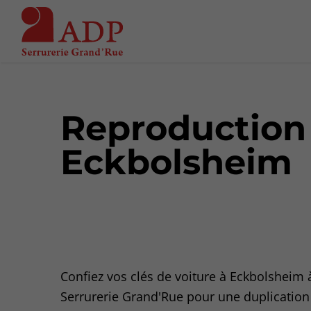
Reproduction 
Eckbolsheim
Confiez vos clés de voiture à Eckbolsheim
Serrurerie Grand'Rue pour une duplication 