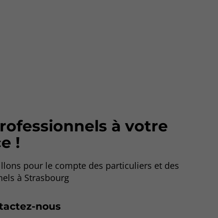
rofessionnels à votre
e !
llons pour le compte des particuliers et des
nels à Strasbourg
tactez-nous