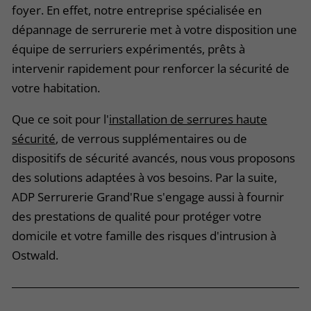
foyer. En effet, notre entreprise spécialisée en
dépannage de serrurerie met à votre disposition une
équipe de serruriers expérimentés, prêts à
intervenir rapidement pour renforcer la sécurité de
votre habitation.
Que ce soit pour l'
installation de serrures haute
sécurité
, de verrous supplémentaires ou de
dispositifs de sécurité avancés, nous vous proposons
des solutions adaptées à vos besoins. Par la suite,
ADP Serrurerie Grand'Rue s'engage aussi à fournir
des prestations de qualité pour protéger votre
domicile et votre famille des risques d'intrusion à
Ostwald.