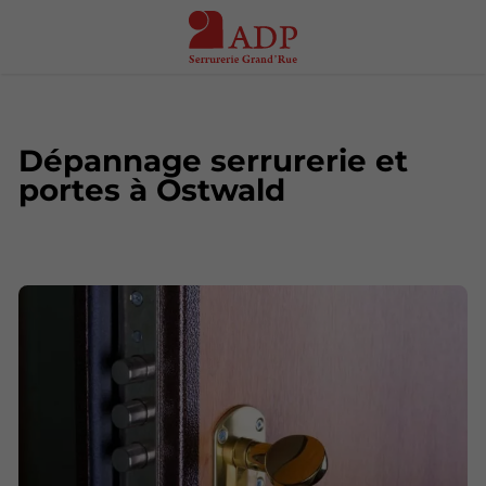
Dépannage serrurerie et
portes à Ostwald