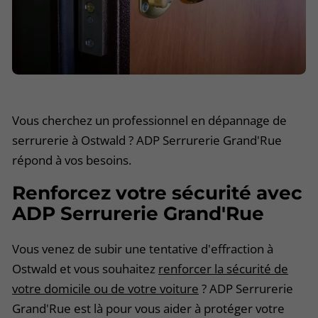
Vous cherchez un professionnel en dépannage de
serrurerie à Ostwald ? ADP Serrurerie Grand'Rue
répond à vos besoins.
Renforcez votre sécurité avec
ADP Serrurerie Grand'Rue
Vous venez de subir une tentative d'effraction à
Ostwald et vous souhaitez
renforcer la sécurité de
votre domicile ou de votre voiture
? ADP Serrurerie
Grand'Rue est là pour vous aider à protéger votre