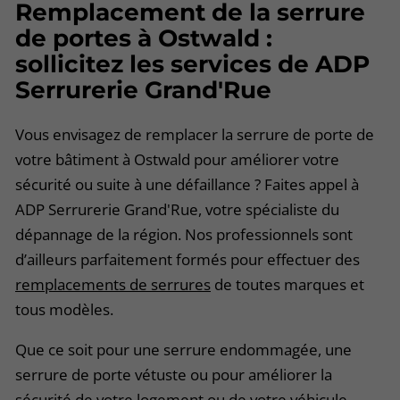
Remplacement de la serrure
de portes à Ostwald :
sollicitez les services de ADP
Serrurerie Grand'Rue
Vous envisagez de remplacer la serrure de porte de
votre bâtiment à Ostwald pour améliorer votre
sécurité ou suite à une défaillance ? Faites appel à
ADP Serrurerie Grand'Rue, votre spécialiste du
dépannage de la région. Nos professionnels sont
d’ailleurs parfaitement formés pour effectuer des
remplacements de serrures
de toutes marques et
tous modèles.
Que ce soit pour une serrure endommagée, une
serrure de porte vétuste ou pour améliorer la
sécurité de votre logement ou de votre véhicule,