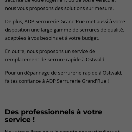
nous vous proposons des solutions sur mesure.
De plus, ADP Serrurerie Grand'Rue met aussi à votre
disposition une large gamme de serrures de qualité,
adaptées à vos besoins et à votre budget.
En outre, nous proposons un service de
remplacement de serrure rapide à Ostwald.
Pour un dépannage de serrurerie rapide à Ostwald,
faites confiance à ADP Serrurerie Grand'Rue !
Des professionnels à votre
service !
Nous travaillons pour le compte des particuliers et